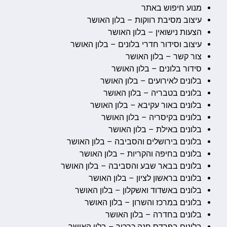
מנוע חיפוש באתר
עיצוב מסיבת רווקות – בלון האושר
הצעות נישואין – בלון האושר
עיצוב וסידור חדרי בלונים – בלון האושר
צור קשר – בלון האושר
סידור בלונים – בלון האושר
בלונים לאירועים – בלון האושר
בלונים בטבריה – בלון האושר
בלונים באור עקיבא – בלון האושר
בלונים בקיסריה – בלון האושר
בלונים באילת – בלון האושר
בלונים בירושלים והסביבה – בלון האושר
בלונים בחיפה והקריות – בלון האושר
בלונים בבאר שבע והסביבה – בלון האושר
בלונים בראשון לציון – בלון האושר
בלונים באשדוד ואשקלון – בלון האושר
בלונים במרכז והשרון – בלון האושר
בלונים בחדרה – בלון האושר
בלונים בפרדס חנה כרכור – בלון האושר