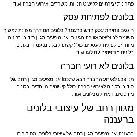
פתרונות יצירתיים לקישוט חנויות, משרדים, אירועי חברה ועוד.
בלונים לפתיחת עסק
חוגגים פתיחת עסק חדש ברעננה? בלונים הם דרך מצוינת למשוך
תשומת לב וליצור אווירה חגיגית. אנו מציעים מגוון סידורי בלונים
מיוחדים לפתיחת עסקים, כולל קשתות בלונים, עמודי בלונים,
בלונים מודפסים עם לוגו ועוד.
בלונים לאירועי חברה
תנו צבע לאירוע החברה הבא שלכם! אנו מציעים מגוון רחב של
סידורי בלונים לאירועי חברה, כולל קישוטים מיוחדים, בלונים
מודפסים, דמויות מבלונים ועוד.
מגוון רחב של עיצובי בלונים
ברעננה
ברעננה, אנו מציעים מגוון רחב של עיצובי בלונים, מסידורים