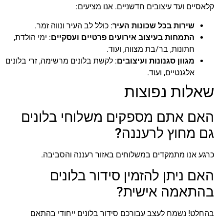
קלאסיים ועד עיצובים חדשניים. אנו מציעים:
שירות בכל שכונות העיר
: כולל לב העיר ונווה זמר.
התמחות בעיצוב אירועים פרטיים ועסקיים
: ימי הולדת,
חתונות, בר/בת מצווה, ועוד.
מגוון סגנונות ועיצובים
: לקשת בלונים מרשימה, זרי בלונים
אלגנטיים, ועוד.
שאלות נפוצות
האם אתם מספקים משלוחי בלונים
גם מחוץ לרעננה?
כרגע אנו מתמקדים במשלוחים באזור רעננה והסביבה.
האם ניתן להזמין סידור בלונים
בהתאמה אישית?
בהחלט! נשמח לעצב עבורכם סידור בלונים ייחודי בהתאם