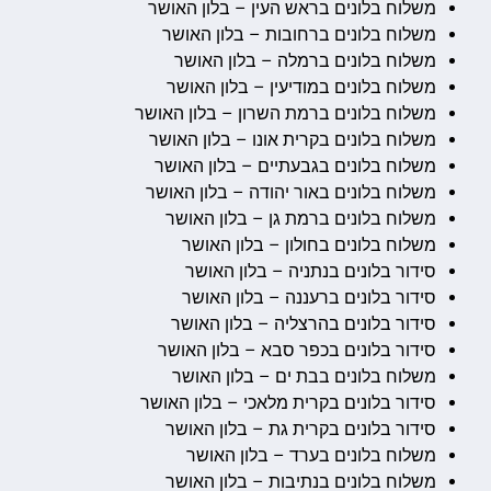
משלוח בלונים בראש העין – בלון האושר
משלוח בלונים ברחובות – בלון האושר
משלוח בלונים ברמלה – בלון האושר
משלוח בלונים במודיעין – בלון האושר
משלוח בלונים ברמת השרון – בלון האושר
משלוח בלונים בקרית אונו – בלון האושר
משלוח בלונים בגבעתיים – בלון האושר
משלוח בלונים באור יהודה – בלון האושר
משלוח בלונים ברמת גן – בלון האושר
משלוח בלונים בחולון – בלון האושר
סידור בלונים בנתניה – בלון האושר
סידור בלונים ברעננה – בלון האושר
סידור בלונים בהרצליה – בלון האושר
סידור בלונים בכפר סבא – בלון האושר
משלוח בלונים בבת ים – בלון האושר
סידור בלונים בקרית מלאכי – בלון האושר
סידור בלונים בקרית גת – בלון האושר
משלוח בלונים בערד – בלון האושר
משלוח בלונים בנתיבות – בלון האושר