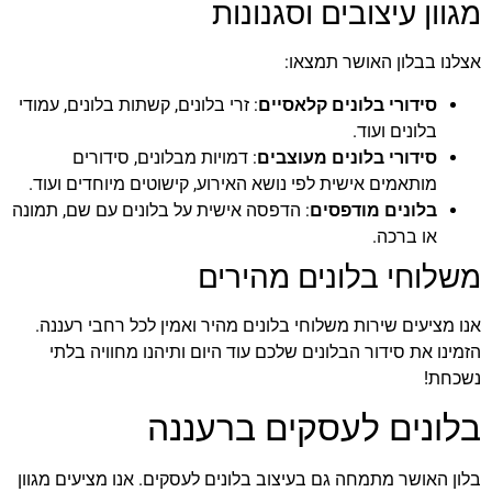
מגוון עיצובים וסגנונות
אצלנו בבלון האושר תמצאו:
סידורי בלונים קלאסיים
: זרי בלונים, קשתות בלונים, עמודי
בלונים ועוד.
סידורי בלונים מעוצבים
: דמויות מבלונים, סידורים
מותאמים אישית לפי נושא האירוע, קישוטים מיוחדים ועוד.
בלונים מודפסים
: הדפסה אישית על בלונים עם שם, תמונה
או ברכה.
משלוחי בלונים מהירים
אנו מציעים שירות משלוחי בלונים מהיר ואמין לכל רחבי רעננה.
הזמינו את סידור הבלונים שלכם עוד היום ותיהנו מחוויה בלתי
נשכחת!
בלונים לעסקים ברעננה
בלון האושר מתמחה גם בעיצוב בלונים לעסקים. אנו מציעים מגוון