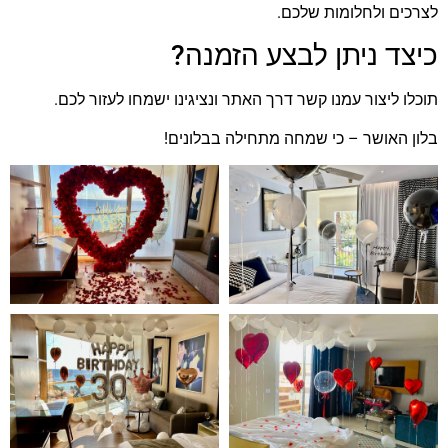
לצרכים ולחלומות שלכם.
כיצד ניתן לבצע הזמנה?
תוכלו ליצור עמנו קשר דרך האתר ונציגינו ישמחו לעזור לכם.
בלון האושר – כי שמחה מתחילה בבלונים!