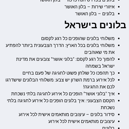
איזורי שירות – בלון האושר
בלונים – בלון האושר
בלונים בישראל
משלוחי בלונים שהופכים כל רגע לקסום
משלוחי בלונים בכל הארץ: הדרך הצבעונית ביותר להפתיע
את מי שאוהבים
להפוך כל רגע לקסם: "בלוני אושר" צובעים את מדינת
ישראל בשמחה
כך תהפכו כל שולחן פשוט לחגיגה של פעם בחיים
לכל אירוע ברמת השרון יש צבע: משלוחי הבלונים שישדרגו
לכם את החגיגה!
איך "בלוני אושר" הופכים כל אירוע לחגיגה בלתי נשכחת
הקסם הצבעוני: איך בלונים הופכים כל אירוע לחגיגה בלתי
נשכחת
סידור בלונים – עיצובים מותאמים אישית לכל אירוע
עיצובים מותאמים אישית לכל אירוע
בלונים