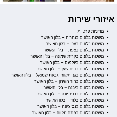
איזורי שירות
מדיניות פרטיות
משלוח בלונים בנהריה – בלון האושר
משלוח בלונים בעכו – בלון האושר
משלוח בלונים בצפת – בלון האושר
משלוח בלונים בקרית שמונה – בלון האושר
משלוח בלונים ביוקנעם – בלון האושר
משלוח בלונים בבית שאן – בלון האושר
משלוח בלונים בגני תקווה וגבעת שמואל – בלון האושר
משלוח בלונים בהוד השרון – בלון האושר
משלוח בלונים ביבנה – בלון האושר
משלוח בלונים בכפר יונה – בלון האושר
משלוח בלונים בלוד – בלון האושר
משלוח בלונים בנס ציונה – בלון האושר
משלוח בלונים בפתח תקווה – בלון האושר