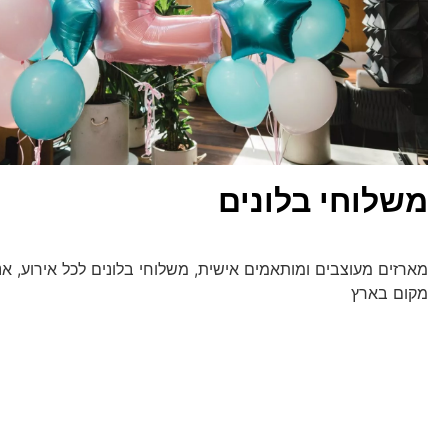
משלוחי בלונים
מארזים מעוצבים ומותאמים אישית, משלוחי בלונים לכל אירוע, אנו
מקום בארץ