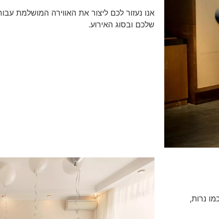
אנו נעזור לכם ליצור את האווירה המושלמת עב
שלכם ובסוג האירוע.
מו נרות,