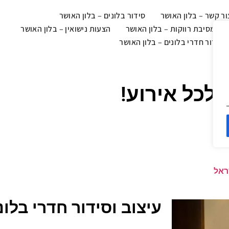
ור קשר – בלון האושר
סידור בלונים – בלון האושר
צוב מסיבת רווקות – בלון האושר
הצעות נישואין – בלון האושר
 וסידור חדרי בלונים – בלון האושר
 לכל אירוע!
ראל
עיצוב וסידור חדרי בלונ