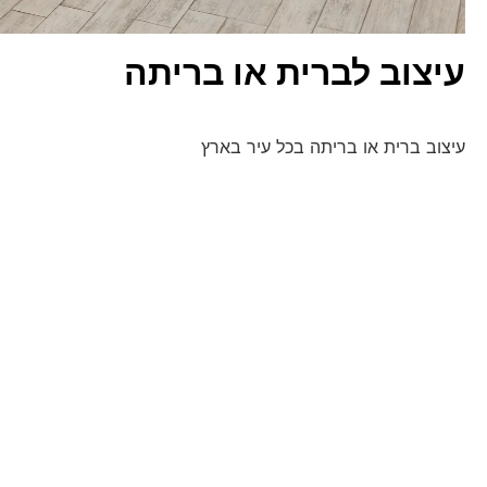
עיצוב לברית או בריתה
עיצוב ברית או בריתה בכל עיר בארץ