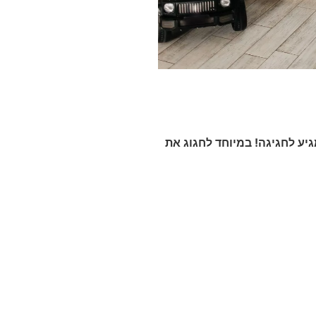
גיע לחגיגה! במיוחד לחגוג את