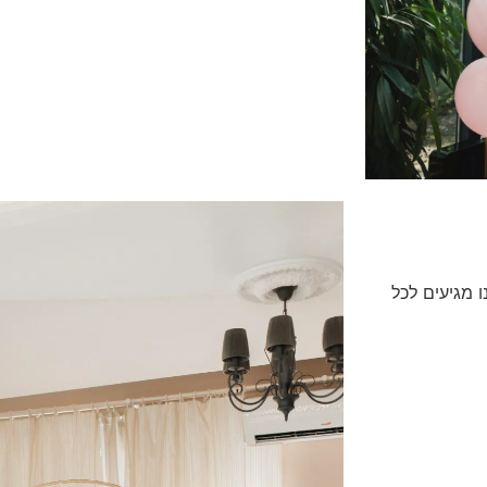
 מגיעים לכל