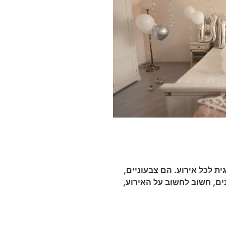
ית לכל אירוע. הם צבעוניים,
ים, חשוב לחשוב על האירוע,