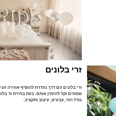
זרי בלונים
זרי בלונים הם דרך נהדרת להוסיף אווירה חגיג
שמחים וקל להזמין אותם. בעת בחירת זר בלונ
גודל הזר, צבעים, עיצוב ותקציב.