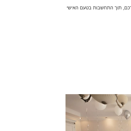
ורכם, תוך התחשבות בטעם האישי