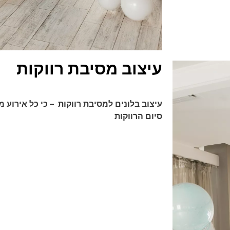
עיצוב מסיבת רווקות
עיצוב בלונים למסיבת רווקות – כי כל אירוע מ
סיום הרווקות