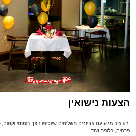
הצעות נישואין
העיצוב מגיע עם אביזרים משלימים שיוסיפו נופך רומנטי וקסום, כ
פרחים, בלונים ועוד.