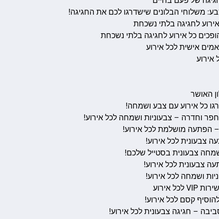
גיגה של פעם בחיים
בע: משלוחי הבלונים שישדרגו לכם את החגיגה!
 אירוע לחגיגה בלתי נשכחת
ופכים כל אירוע לחגיגה בלתי נשכחת
אמים אישית לכל אירוע
 אירוע
ן האושר
גו כל אירוע עם צבע ושמחה!
חפר וחדרה – צבעוניות ושמחה לכל אירוע!
 – הפתעה מושלמת לכל אירוע!
ה צבעונית לכל אירוע!
שמחה צבעונית בסטייל שלכם!
ה צבעונית לכל אירוע!
יות ושמחה לכל אירוע!
כל אירוע
הוסיף קסם לכל אירוע!
יבה – חגיגה צבעונית לכל אירוע!