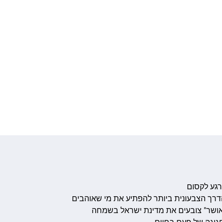
רגע לקסום
דרך הצבעונית ביותר להפתיע את מי שאוהבים
 אושר" צובעים את מדינת ישראל בשמחה