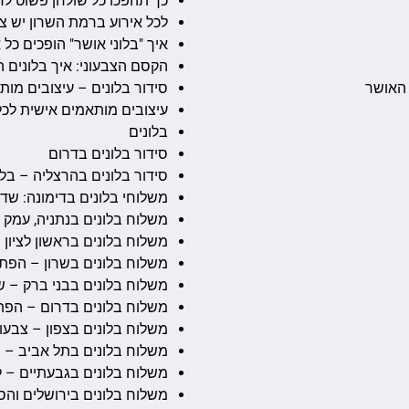
כך תהפכו כל שולחן פשוט לח
לכל אירוע ברמת השרון יש צ
איך "בלוני אושר" הופכים כל
הקסם הצבעוני: איך בלונים ה
 האושר
סידור בלונים – עיצובים מות
עיצובים מותאמים אישית לכל
בלונים
סידור בלונים בדרום
סידור בלונים בהרצליה – בלו
משלוחי בלונים בדימונה: שדר
משלוח בלונים בנתניה, עמק 
משלוח בלונים בראשון לציון
משלוח בלונים בשרון – הפתע
משלוח בלונים בבני ברק – 
משלוח בלונים בדרום – הפתע
משלוח בלונים בצפון – צבעונ
משלוח בלונים בתל אביב – שירות VIP ל
משלוח בלונים בגבעתיים – ל
משלוח בלונים בירושלים והסב