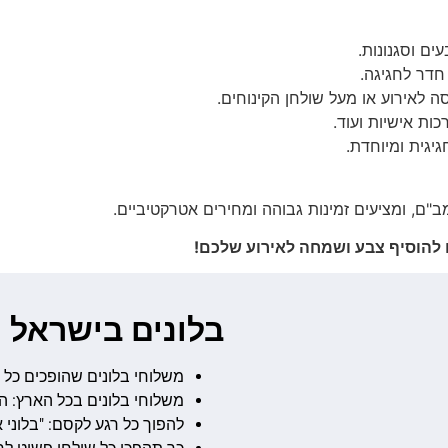
ים וסגנונות.
חדר לחגיגה.
 לאירוע או מעל שולחן הקינוחים.
ות אישיות ועוד.
יגית ומיוחדת.
ב"ם, ומציעים זמינות גבוהה ומחירים אטרקטיביים.
נו להוסיף צבע ושמחה לאירוע שלכם!
בלונים בישראל
משלוחי בלונים שהופכים כל 
משלוחי בלונים בכל הארץ: ה
להפוך כל רגע לקסם: "בלוני