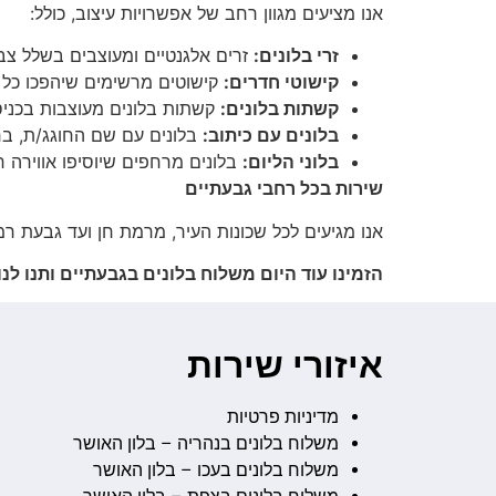
אנו מציעים מגוון רחב של אפשרויות עיצוב, כולל:
זרי בלונים:
זרים אלגנטיים ומעוצבים בשלל צבע
קישוטי חדרים:
קישוטים מרשימים שיהפכו כל 
קשתות בלונים:
קשתות בלונים מעוצבות בכניסה
בלונים עם כיתוב:
בלונים עם שם החוגג/ת, ברכ
בלוני הליום:
בלונים מרחפים שיוסיפו אווירה חג
שירות בכל רחבי גבעתיים
אנו מגיעים לכל שכונות העיר, מרמת חן ועד גבעת רמ
הזמינו עוד היום משלוח בלונים בגבעתיים ותנו ל
איזורי שירות
מדיניות פרטיות
משלוח בלונים בנהריה – בלון האושר
משלוח בלונים בעכו – בלון האושר