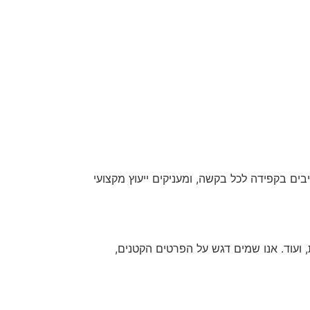
בים בקפידה לכל בקשה, ומעניקים ייעוץ מקצועי
, ועוד. אנו שמים דגש על הפרטים הקטנים,