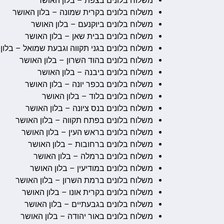
משלוח בלונים בצפת – בלון האושר
משלוח בלונים בקרית שמונה – בלון האושר
משלוח בלונים ביוקנעם – בלון האושר
משלוח בלונים בבית שאן – בלון האושר
משלוח בלונים בגני תקווה וגבעת שמואל – בלון
משלוח בלונים בהוד השרון – בלון האושר
משלוח בלונים ביבנה – בלון האושר
משלוח בלונים בכפר יונה – בלון האושר
משלוח בלונים בלוד – בלון האושר
משלוח בלונים בנס ציונה – בלון האושר
משלוח בלונים בפתח תקווה – בלון האושר
משלוח בלונים בראש העין – בלון האושר
משלוח בלונים ברחובות – בלון האושר
משלוח בלונים ברמלה – בלון האושר
משלוח בלונים במודיעין – בלון האושר
משלוח בלונים ברמת השרון – בלון האושר
משלוח בלונים בקרית אונו – בלון האושר
משלוח בלונים בגבעתיים – בלון האושר
משלוח בלונים באור יהודה – בלון האושר