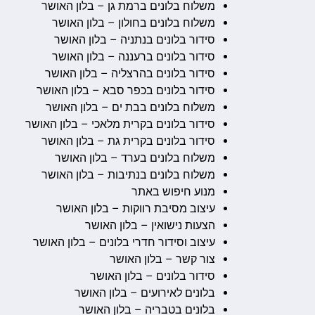
משלוח בלונים ברמת גן – בלון האושר
משלוח בלונים בחולון – בלון האושר
סידור בלונים בנתניה – בלון האושר
סידור בלונים ברעננה – בלון האושר
סידור בלונים בהרצליה – בלון האושר
סידור בלונים בכפר סבא – בלון האושר
משלוח בלונים בבת ים – בלון האושר
סידור בלונים בקרית מלאכי – בלון האושר
סידור בלונים בקרית גת – בלון האושר
משלוח בלונים בערד – בלון האושר
משלוח בלונים בנתיבות – בלון האושר
מנוע חיפוש באתר
עיצוב מסיבת רווקות – בלון האושר
הצעות נישואין – בלון האושר
עיצוב וסידור חדרי בלונים – בלון האושר
צור קשר – בלון האושר
סידור בלונים – בלון האושר
בלונים לאירועים – בלון האושר
בלונים בטבריה – בלון האושר