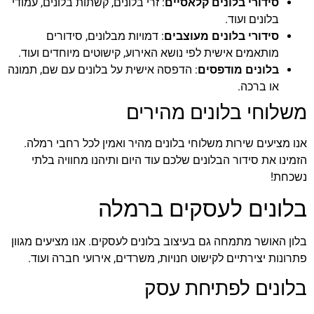
סידורי בלונים קלאסיים
: זרי בלונים, קשתות בלונים, עמודי
בלונים ועוד.
סידורי בלונים מעוצבים
: דמויות מבלונים, סידורים
מותאמים אישית לפי נושא האירוע, קישוטים מיוחדים ועוד.
בלונים מודפסים
: הדפסה אישית על בלונים עם שם, תמונה
או ברכה.
משלוחי בלונים מהירים
אנו מציעים שירות משלוחי בלונים מהיר ואמין לכל רחבי רמלה.
הזמינו את סידור הבלונים שלכם עוד היום ותיהנו מחוויה בלתי
נשכחת!
בלונים לעסקים ברמלה
בלון האושר מתמחה גם בעיצוב בלונים לעסקים. אנו מציעים מגוון
פתרונות יצירתיים לקישוט חנויות, משרדים, אירועי חברה ועוד.
בלונים לפתיחת עסק