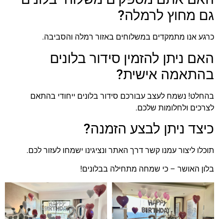
גם מחוץ לרמלה?
כרגע אנו מתמקדים במשלוחים באזור רמלה והסביבה.
האם ניתן להזמין סידור בלונים
בהתאמה אישית?
בהחלט! נשמח לעצב עבורכם סידור בלונים ייחודי בהתאם
לצרכים ולחלומות שלכם.
כיצד ניתן לבצע הזמנה?
תוכלו ליצור עמנו קשר דרך האתר ונציגינו ישמחו לעזור לכם.
בלון האושר – כי שמחה מתחילה בבלונים!