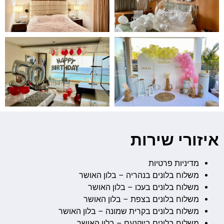
איזורי שירות
מדיניות פרטיות
משלוח בלונים בנהריה – בלון האושר
משלוח בלונים בעכו – בלון האושר
משלוח בלונים בצפת – בלון האושר
משלוח בלונים בקרית שמונה – בלון האושר
משלוח בלונים ביוקנעם – בלון האושר