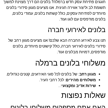
חוגגים פתיחת עסק חדש ברמלה? בלונים הם דרך מצוינת למשוך
תשומת לב וליצור אווירה חגיגית. אנו מציעים מגוון סידורי בלונים
מיוחדים לפתיחת עסקים, כולל קשתות בלונים, עמודי בלונים,
בלונים מודפסים עם לוגו ועוד.
בלונים לאירועי חברה
תנו צבע לאירוע החברה הבא שלכם! אנו מציעים מגוון רחב של
סידורי בלונים לאירועי חברה, כולל קישוטים מיוחדים, בלונים
מודפסים, דמויות מבלונים ועוד.
משלוחי בלונים ברמלה
מגוון רחב
: של בלונים לכל סוגי האירועים, קטנים כגדולים.
משלוחים מהירים
: לכל רחבי העיר.
שירות אדיב ומקצועי
: .
שאלות נפוצות
האם אתם מספקים משלוחי בלונים