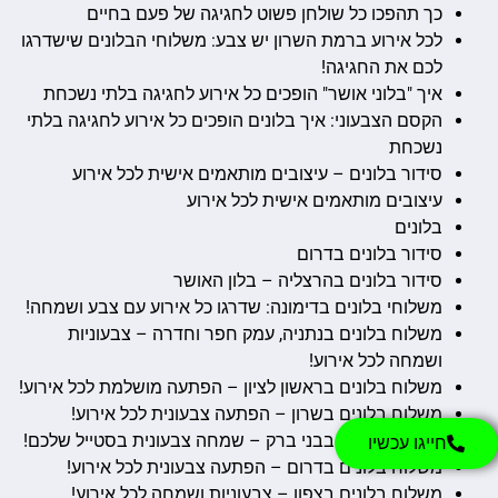
כך תהפכו כל שולחן פשוט לחגיגה של פעם בחיים
לכל אירוע ברמת השרון יש צבע: משלוחי הבלונים שישדרגו
לכם את החגיגה!
איך "בלוני אושר" הופכים כל אירוע לחגיגה בלתי נשכחת
הקסם הצבעוני: איך בלונים הופכים כל אירוע לחגיגה בלתי
נשכחת
סידור בלונים – עיצובים מותאמים אישית לכל אירוע
עיצובים מותאמים אישית לכל אירוע
בלונים
סידור בלונים בדרום
סידור בלונים בהרצליה – בלון האושר
משלוחי בלונים בדימונה: שדרגו כל אירוע עם צבע ושמחה!
משלוח בלונים בנתניה, עמק חפר וחדרה – צבעוניות
ושמחה לכל אירוע!
משלוח בלונים בראשון לציון – הפתעה מושלמת לכל אירוע!
משלוח בלונים בשרון – הפתעה צבעונית לכל אירוע!
משלוח בלונים בבני ברק – שמחה צבעונית בסטייל שלכם!
חייגו עכשיו
משלוח בלונים בדרום – הפתעה צבעונית לכל אירוע!
משלוח בלונים בצפון – צבעוניות ושמחה לכל אירוע!