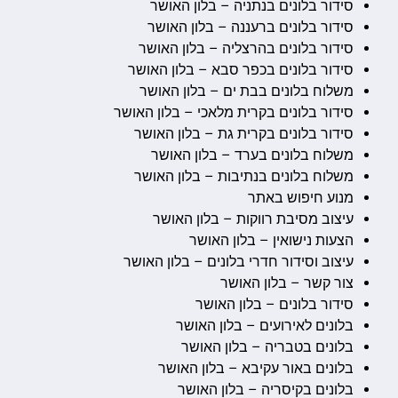
סידור בלונים בנתניה – בלון האושר
סידור בלונים ברעננה – בלון האושר
סידור בלונים בהרצליה – בלון האושר
סידור בלונים בכפר סבא – בלון האושר
משלוח בלונים בבת ים – בלון האושר
סידור בלונים בקרית מלאכי – בלון האושר
סידור בלונים בקרית גת – בלון האושר
משלוח בלונים בערד – בלון האושר
משלוח בלונים בנתיבות – בלון האושר
מנוע חיפוש באתר
עיצוב מסיבת רווקות – בלון האושר
הצעות נישואין – בלון האושר
עיצוב וסידור חדרי בלונים – בלון האושר
צור קשר – בלון האושר
סידור בלונים – בלון האושר
בלונים לאירועים – בלון האושר
בלונים בטבריה – בלון האושר
בלונים באור עקיבא – בלון האושר
בלונים בקיסריה – בלון האושר