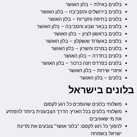
בלונים באילת – בלון האושר
בלונים בירושלים והסביבה – בלון האושר
בלונים בחיפה והקריות – בלון האושר
בלונים בבאר שבע והסביבה – בלון האושר
בלונים בראשון לציון – בלון האושר
בלונים באשדוד ואשקלון – בלון האושר
בלונים במרכז והשרון – בלון האושר
בלונים בחדרה – בלון האושר
בלונים בפרדס חנה כרכור – בלון האושר
איזורי שירות – בלון האושר
בלונים – בלון האושר
בלונים בישראל
משלוחי בלונים שהופכים כל רגע לקסום
משלוחי בלונים בכל הארץ: הדרך הצבעונית ביותר להפתיע
את מי שאוהבים
להפוך כל רגע לקסם: "בלוני אושר" צובעים את מדינת
ישראל בשמחה