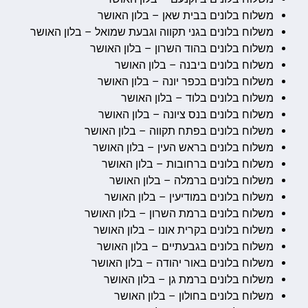
משלוח בלונים בבית שאן – בלון האושר
משלוח בלונים בגני תקווה וגבעת שמואל – בלון האושר
משלוח בלונים בהוד השרון – בלון האושר
משלוח בלונים ביבנה – בלון האושר
משלוח בלונים בכפר יונה – בלון האושר
משלוח בלונים בלוד – בלון האושר
משלוח בלונים בנס ציונה – בלון האושר
משלוח בלונים בפתח תקווה – בלון האושר
משלוח בלונים בראש העין – בלון האושר
משלוח בלונים ברחובות – בלון האושר
משלוח בלונים ברמלה – בלון האושר
משלוח בלונים במודיעין – בלון האושר
משלוח בלונים ברמת השרון – בלון האושר
משלוח בלונים בקרית אונו – בלון האושר
משלוח בלונים בגבעתיים – בלון האושר
משלוח בלונים באור יהודה – בלון האושר
משלוח בלונים ברמת גן – בלון האושר
משלוח בלונים בחולון – בלון האושר