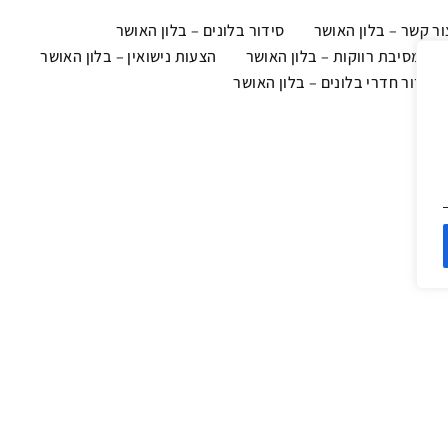
ור קשר – בלון האושר
סידור בלונים – בלון האושר
צוב מסיבת רווקות – בלון האושר
הצעות נישואין – בלון האושר
 וסידור חדרי בלונים – בלון האושר