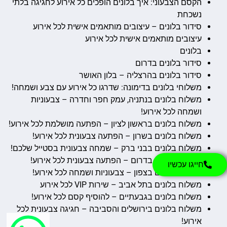
הקסם הצבעוני: איך בלונים הופכים כל אירוע לחגיגה בלתי
נשכחת
סידור בלונים – עיצובים מותאמים אישית לכל אירוע
עיצובים מותאמים אישית לכל אירוע
בלונים
סידור בלונים בדרום
סידור בלונים בהרצליה – בלון האושר
משלוחי בלונים בדימונה: שדרגו כל אירוע עם צבע ושמחה!
משלוח בלונים בנתניה, עמק חפר וחדרה – צבעוניות
ושמחה לכל אירוע!
משלוח בלונים בראשון לציון – הפתעה מושלמת לכל אירוע!
משלוח בלונים בשרון – הפתעה צבעונית לכל אירוע!
משלוח בלונים בבני ברק – שמחה צבעונית בסטייל שלכם!
משלוח בלונים בדרום – הפתעה צבעונית לכל אירוע!
חייגו עכשיו
משלוח בלונים בצפון – צבעוניות ושמחה לכל אירוע!
משלוח בלונים בתל אביב – שירות VIP לכל אירוע
משלוח בלונים בגבעתיים – להוסיף קסם לכל אירוע!
משלוח בלונים בירושלים והסביבה – חגיגה צבעונית לכל
אירוע!