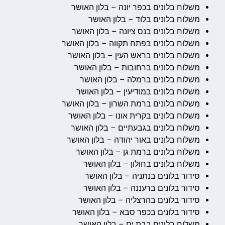
משלוח בלונים בכפר יונה – בלון האושר
משלוח בלונים בלוד – בלון האושר
משלוח בלונים בנס ציונה – בלון האושר
משלוח בלונים בפתח תקווה – בלון האושר
משלוח בלונים בראש העין – בלון האושר
משלוח בלונים ברחובות – בלון האושר
משלוח בלונים ברמלה – בלון האושר
משלוח בלונים במודיעין – בלון האושר
משלוח בלונים ברמת השרון – בלון האושר
משלוח בלונים בקרית אונו – בלון האושר
משלוח בלונים בגבעתיים – בלון האושר
משלוח בלונים באור יהודה – בלון האושר
משלוח בלונים ברמת גן – בלון האושר
משלוח בלונים בחולון – בלון האושר
סידור בלונים בנתניה – בלון האושר
סידור בלונים ברעננה – בלון האושר
סידור בלונים בהרצליה – בלון האושר
סידור בלונים בכפר סבא – בלון האושר
משלוח בלונים בבת ים – בלון האושר