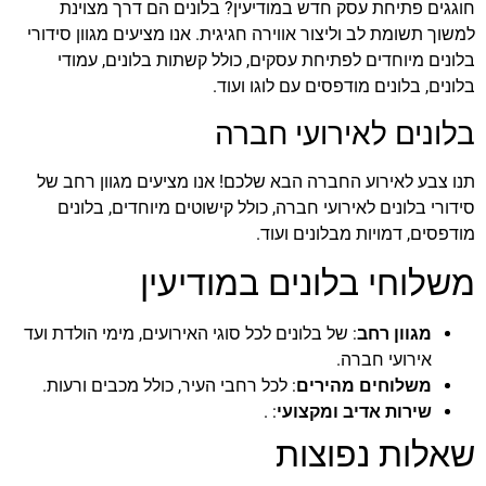
חוגגים פתיחת עסק חדש במודיעין? בלונים הם דרך מצוינת
למשוך תשומת לב וליצור אווירה חגיגית. אנו מציעים מגוון סידורי
בלונים מיוחדים לפתיחת עסקים, כולל קשתות בלונים, עמודי
בלונים, בלונים מודפסים עם לוגו ועוד.
בלונים לאירועי חברה
תנו צבע לאירוע החברה הבא שלכם! אנו מציעים מגוון רחב של
סידורי בלונים לאירועי חברה, כולל קישוטים מיוחדים, בלונים
מודפסים, דמויות מבלונים ועוד.
משלוחי בלונים במודיעין
מגוון רחב
: של בלונים לכל סוגי האירועים, מימי הולדת ועד
אירועי חברה.
משלוחים מהירים
: לכל רחבי העיר, כולל מכבים ורעות.
שירות אדיב ומקצועי
: .
שאלות נפוצות