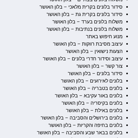
סידור בלונים בקרית מלאכי – בלון האושר
סידור בלונים בקרית גת – בלון האושר
משלוח בלונים בערד – בלון האושר
משלוח בלונים בנתיבות – בלון האושר
מנוע חיפוש באתר
עיצוב מסיבת רווקות – בלון האושר
הצעות נישואין – בלון האושר
עיצוב וסידור חדרי בלונים – בלון האושר
צור קשר – בלון האושר
סידור בלונים – בלון האושר
בלונים לאירועים – בלון האושר
בלונים בטבריה – בלון האושר
בלונים באור עקיבא – בלון האושר
בלונים בקיסריה – בלון האושר
בלונים באילת – בלון האושר
בלונים בירושלים והסביבה – בלון האושר
בלונים בחיפה והקריות – בלון האושר
בלונים בבאר שבע והסביבה – בלון האושר