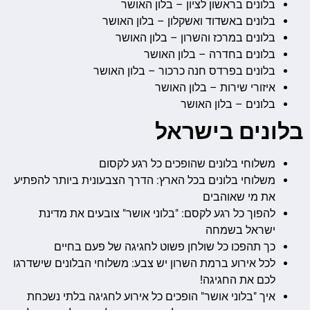
בלונים בראשון לציון – בלון האושר
בלונים באשדוד ואשקלון – בלון האושר
בלונים במרכז והשרון – בלון האושר
בלונים בחדרה – בלון האושר
בלונים בפרדס חנה כרכור – בלון האושר
איזורי שירות – בלון האושר
בלונים – בלון האושר
בלונים בישראל
משלוחי בלונים שהופכים כל רגע לקסום
משלוחי בלונים בכל הארץ: הדרך הצבעונית ביותר להפתיע
את מי שאוהבים
להפוך כל רגע לקסם: "בלוני אושר" צובעים את מדינת
ישראל בשמחה
כך תהפכו כל שולחן פשוט לחגיגה של פעם בחיים
לכל אירוע ברמת השרון יש צבע: משלוחי הבלונים שישדרגו
לכם את החגיגה!
איך "בלוני אושר" הופכים כל אירוע לחגיגה בלתי נשכחת