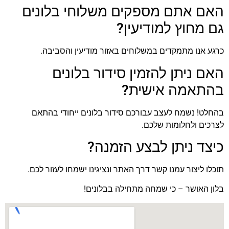
האם אתם מספקים משלוחי בלונים
גם מחוץ למודיעין?
כרגע אנו מתמקדים במשלוחים באזור מודיעין והסביבה.
האם ניתן להזמין סידור בלונים
בהתאמה אישית?
בהחלט! נשמח לעצב עבורכם סידור בלונים ייחודי בהתאם
לצרכים ולחלומות שלכם.
כיצד ניתן לבצע הזמנה?
תוכלו ליצור עמנו קשר דרך האתר ונציגינו ישמחו לעזור לכם.
בלון האושר – כי שמחה מתחילה בבלונים!