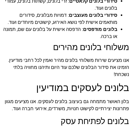
סידורי בלונים קלאסיים
: זרי בלונים, קשתות בלונים, עמודי
בלונים ועוד.
סידורי בלונים מעוצבים
: דמויות מבלונים, סידורים
מותאמים אישית לפי נושא האירוע, קישוטים מיוחדים ועוד.
בלונים מודפסים
: הדפסה אישית על בלונים עם שם, תמונה
או ברכה.
משלוחי בלונים מהירים
אנו מציעים שירות משלוחי בלונים מהיר ואמין לכל רחבי מודיעין.
הזמינו את סידור הבלונים שלכם עוד היום ותיהנו מחוויה בלתי
נשכחת!
בלונים לעסקים במודיעין
בלון האושר מתמחה גם בעיצוב בלונים לעסקים. אנו מציעים מגוון
פתרונות יצירתיים לקישוט חנויות, משרדים, אירועי חברה ועוד.
בלונים לפתיחת עסק