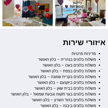
איזורי שירות
מדיניות פרטיות
משלוח בלונים בנהריה – בלון האושר
משלוח בלונים בעכו – בלון האושר
משלוח בלונים בצפת – בלון האושר
משלוח בלונים בקרית שמונה – בלון האושר
משלוח בלונים ביוקנעם – בלון האושר
משלוח בלונים בבית שאן – בלון האושר
משלוח בלונים בגני תקווה וגבעת שמואל – בלון האושר
משלוח בלונים בהוד השרון – בלון האושר
משלוח בלונים ביבנה – בלון האושר