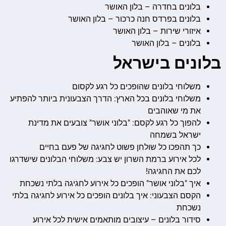
בלונים בחדרה – בלון האושר
בלונים בפרדס חנה כרכור – בלון האושר
איזורי שירות – בלון האושר
בלונים – בלון האושר
בלונים בישראל
משלוחי בלונים שהופכים כל רגע לקסום
משלוחי בלונים בכל הארץ: הדרך הצבעונית ביותר להפתיע
את מי שאוהבים
להפוך כל רגע לקסם: "בלוני אושר" צובעים את מדינת
ישראל בשמחה
כך תהפכו כל שולחן פשוט לחגיגה של פעם בחיים
לכל אירוע ברמת השרון יש צבע: משלוחי הבלונים שישדרגו
לכם את החגיגה!
איך "בלוני אושר" הופכים כל אירוע לחגיגה בלתי נשכחת
הקסם הצבעוני: איך בלונים הופכים כל אירוע לחגיגה בלתי
נשכחת
סידור בלונים – עיצובים מותאמים אישית לכל אירוע