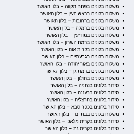
משלוח בלונים בפתח תקווה – בלון האושר
משלוח בלונים בראש העין – בלון האושר
משלוח בלונים ברחובות – בלון האושר
משלוח בלונים ברמלה – בלון האושר
משלוח בלונים במודיעין – בלון האושר
משלוח בלונים ברמת השרון – בלון האושר
משלוח בלונים בקרית אונו – בלון האושר
משלוח בלונים בגבעתיים – בלון האושר
משלוח בלונים באור יהודה – בלון האושר
משלוח בלונים ברמת גן – בלון האושר
משלוח בלונים בחולון – בלון האושר
סידור בלונים בנתניה – בלון האושר
סידור בלונים ברעננה – בלון האושר
סידור בלונים בהרצליה – בלון האושר
סידור בלונים בכפר סבא – בלון האושר
משלוח בלונים בבת ים – בלון האושר
סידור בלונים בקרית מלאכי – בלון האושר
סידור בלונים בקרית גת – בלון האושר