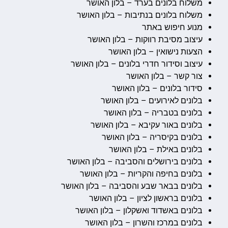
משלוח בלונים בערד – בלון האושר
משלוח בלונים בנתיבות – בלון האושר
מנוע חיפוש באתר
עיצוב מסיבת רווקות – בלון האושר
הצעות נישואין – בלון האושר
עיצוב וסידור חדרי בלונים – בלון האושר
צור קשר – בלון האושר
סידור בלונים – בלון האושר
בלונים לאירועים – בלון האושר
בלונים בטבריה – בלון האושר
בלונים באור עקיבא – בלון האושר
בלונים בקיסריה – בלון האושר
בלונים באילת – בלון האושר
בלונים בירושלים והסביבה – בלון האושר
בלונים בחיפה והקריות – בלון האושר
בלונים בבאר שבע והסביבה – בלון האושר
בלונים בראשון לציון – בלון האושר
בלונים באשדוד ואשקלון – בלון האושר
בלונים במרכז והשרון – בלון האושר