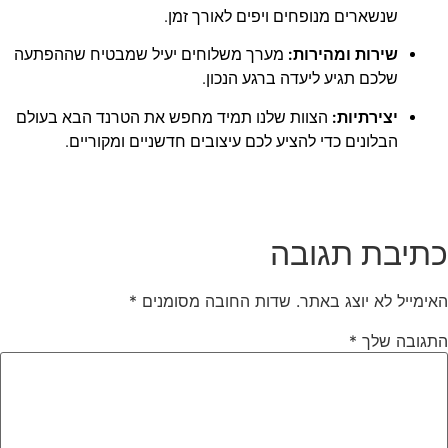
שנשארים מנופחים ויפים לאורך זמן.
שירות ומהירות:
מערך משלוחים יעיל שמבטיח שההפתעה
שלכם תגיע ליעדה ברגע הנכון.
יצירתיות:
הצוות שלנו תמיד מחפש את הטרנד הבא בעולם
הבלונים כדי להציע לכם עיצובים חדשניים ומקוריים.
כתיבת תגובה
האימייל לא יוצג באתר.
שדות החובה מסומנים
*
התגובה שלך
*