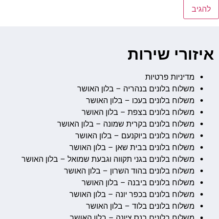
איזורי שירות
מדיניות פרטיות
משלוח בלונים בנהריה – בלון האושר
משלוח בלונים בעכו – בלון האושר
משלוח בלונים בצפת – בלון האושר
משלוח בלונים בקרית שמונה – בלון האושר
משלוח בלונים ביוקנעם – בלון האושר
משלוח בלונים בבית שאן – בלון האושר
משלוח בלונים בגני תקווה וגבעת שמואל – בלון האושר
משלוח בלונים בהוד השרון – בלון האושר
משלוח בלונים ביבנה – בלון האושר
משלוח בלונים בכפר יונה – בלון האושר
משלוח בלונים בלוד – בלון האושר
משלוח בלונים בנס ציונה – בלון האושר