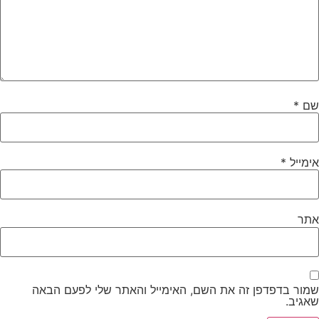
שם
*
אימייל
*
אתר
שמור בדפדפן זה את השם, האימייל והאתר שלי לפעם הבאה
שאגיב.