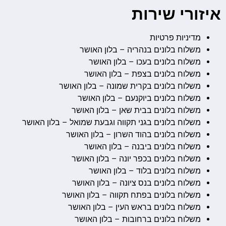
איזורי שירות
מדיניות פרטיות
משלוח בלונים בנהריה – בלון האושר
משלוח בלונים בעכו – בלון האושר
משלוח בלונים בצפת – בלון האושר
משלוח בלונים בקרית שמונה – בלון האושר
משלוח בלונים ביוקנעם – בלון האושר
משלוח בלונים בבית שאן – בלון האושר
משלוח בלונים בגני תקווה וגבעת שמואל – בלון האושר
משלוח בלונים בהוד השרון – בלון האושר
משלוח בלונים ביבנה – בלון האושר
משלוח בלונים בכפר יונה – בלון האושר
משלוח בלונים בלוד – בלון האושר
משלוח בלונים בנס ציונה – בלון האושר
משלוח בלונים בפתח תקווה – בלון האושר
משלוח בלונים בראש העין – בלון האושר
משלוח בלונים ברחובות – בלון האושר