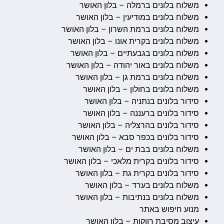
משלוח בלונים ברמלה – בלון האושר
משלוח בלונים במודיעין – בלון האושר
משלוח בלונים ברמת השרון – בלון האושר
משלוח בלונים בקרית אונו – בלון האושר
משלוח בלונים בגבעתיים – בלון האושר
משלוח בלונים באור יהודה – בלון האושר
משלוח בלונים ברמת גן – בלון האושר
משלוח בלונים בחולון – בלון האושר
סידור בלונים בנתניה – בלון האושר
סידור בלונים ברעננה – בלון האושר
סידור בלונים בהרצליה – בלון האושר
סידור בלונים בכפר סבא – בלון האושר
משלוח בלונים בבת ים – בלון האושר
סידור בלונים בקרית מלאכי – בלון האושר
סידור בלונים בקרית גת – בלון האושר
משלוח בלונים בערד – בלון האושר
משלוח בלונים בנתיבות – בלון האושר
מנוע חיפוש באתר
עיצוב מסיבת רווקות – בלון האושר