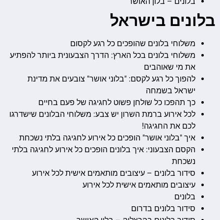
בלונים – בלון האושר
בלונים בישראל
משלוחי בלונים שהופכים כל רגע לקסום
משלוחי בלונים בכל הארץ: הדרך הצבעונית ביותר להפתיע
את מי שאוהבים
להפוך כל רגע לקסם: "בלוני אושר" צובעים את מדינת
ישראל בשמחה
כך תהפכו כל שולחן פשוט לחגיגה של פעם בחיים
לכל אירוע ברמת השרון יש צבע: משלוחי הבלונים שישדרגו
לכם את החגיגה!
איך "בלוני אושר" הופכים כל אירוע לחגיגה בלתי נשכחת
הקסם הצבעוני: איך בלונים הופכים כל אירוע לחגיגה בלתי
נשכחת
סידור בלונים – עיצובים מותאמים אישית לכל אירוע
עיצובים מותאמים אישית לכל אירוע
בלונים
סידור בלונים בדרום