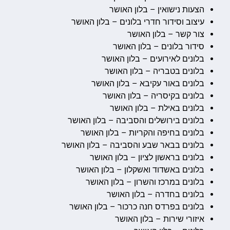
הצעות נישואין – בלון האושר
עיצוב וסידור חדרי בלונים – בלון האושר
צור קשר – בלון האושר
סידור בלונים – בלון האושר
בלונים לאירועים – בלון האושר
בלונים בטבריה – בלון האושר
בלונים באור עקיבא – בלון האושר
בלונים בקיסריה – בלון האושר
בלונים באילת – בלון האושר
בלונים בירושלים והסביבה – בלון האושר
בלונים בחיפה והקריות – בלון האושר
בלונים בבאר שבע והסביבה – בלון האושר
בלונים בראשון לציון – בלון האושר
בלונים באשדוד ואשקלון – בלון האושר
בלונים במרכז והשרון – בלון האושר
בלונים בחדרה – בלון האושר
בלונים בפרדס חנה כרכור – בלון האושר
איזורי שירות – בלון האושר