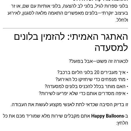
בלוני ספרות לגיל, בלוני לב להצעה, בלוני אותיות עם שם, או זר
בעיצוב יוקרתי—בלונים מאפשרים התאמה מלאה לסגנון, לאירוע
ולחלל.
האתגר האמיתי: להזמין בלונים
למסעדה
לכאורה זה פשוט—אבל בפועל?
• איך מעבירים 20 בלוני הליום ברכב?
• מתי מנפחים כדי שיחזיקו כל האירוע?
• האם מותר בכלל להכניס בלונים למסעדה?
• איפה מסדרים אותם כדי שלא יפריעו לשירות?
זו בדיוק הסיבה שכדאי לתת לאנשי מקצוע לעשות את העבודה.
ב-
Happy Balloons
אתם מקבלים שירות מלא שמוריד מכם את כל
הלחץ: