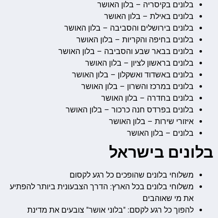
בלונים בקיסריה – בלון האושר
בלונים באילת – בלון האושר
בלונים בירושלים והסביבה – בלון האושר
בלונים בחיפה והקריות – בלון האושר
בלונים בבאר שבע והסביבה – בלון האושר
בלונים בראשון לציון – בלון האושר
בלונים באשדוד ואשקלון – בלון האושר
בלונים במרכז והשרון – בלון האושר
בלונים בחדרה – בלון האושר
בלונים בפרדס חנה כרכור – בלון האושר
איזורי שירות – בלון האושר
בלונים – בלון האושר
בלונים בישראל
משלוחי בלונים שהופכים כל רגע לקסום
משלוחי בלונים בכל הארץ: הדרך הצבעונית ביותר להפתיע
את מי שאוהבים
להפוך כל רגע לקסם: "בלוני אושר" צובעים את מדינת