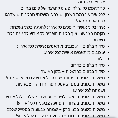
ישראל בשמחה
כך תהפכו כל שולחן פשוט לחגיגה של פעם בחיים
לכל אירוע ברמת השרון יש צבע: משלוחי הבלונים שישדרגו
לכם את החגיגה!
איך "בלוני אושר" הופכים כל אירוע לחגיגה בלתי נשכחת
הקסם הצבעוני: איך בלונים הופכים כל אירוע לחגיגה בלתי
נשכחת
סידור בלונים – עיצובים מותאמים אישית לכל אירוע
עיצובים מותאמים אישית לכל אירוע
בלונים
סידור בלונים בדרום
סידור בלונים בהרצליה – בלון האושר
משלוחי בלונים בדימונה: שדרגו כל אירוע עם צבע ושמחה!
משלוח בלונים בנתניה, עמק חפר וחדרה – צבעוניות
ושמחה לכל אירוע!
משלוח בלונים בראשון לציון – הפתעה מושלמת לכל אירוע!
משלוח בלונים בשרון – הפתעה צבעונית לכל אירוע!
משלוח בלונים בבני ברק – שמחה צבעונית בסטייל שלכם!
משלוח בלונים בדרום – הפתעה צבעונית לכל אירוע!