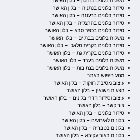
משלוח בלונים בחולון – בלון האושר
סידור בלונים בנתניה – בלון האושר
סידור בלונים ברעננה – בלון האושר
סידור בלונים בהרצליה – בלון האושר
סידור בלונים בכפר סבא – בלון האושר
משלוח בלונים בבת ים – בלון האושר
סידור בלונים בקרית מלאכי – בלון האושר
סידור בלונים בקרית גת – בלון האושר
משלוח בלונים בערד – בלון האושר
משלוח בלונים בנתיבות – בלון האושר
מנוע חיפוש באתר
עיצוב מסיבת רווקות – בלון האושר
הצעות נישואין – בלון האושר
עיצוב וסידור חדרי בלונים – בלון האושר
צור קשר – בלון האושר
סידור בלונים – בלון האושר
בלונים לאירועים – בלון האושר
בלונים בטבריה – בלון האושר
בלונים באור עקיבא – בלון האושר