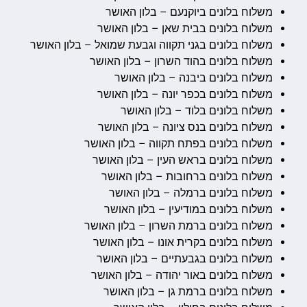
משלוח בלונים ביוקנעם – בלון האושר
משלוח בלונים בבית שאן – בלון האושר
משלוח בלונים בגני תקווה וגבעת שמואל – בלון האושר
משלוח בלונים בהוד השרון – בלון האושר
משלוח בלונים ביבנה – בלון האושר
משלוח בלונים בכפר יונה – בלון האושר
משלוח בלונים בלוד – בלון האושר
משלוח בלונים בנס ציונה – בלון האושר
משלוח בלונים בפתח תקווה – בלון האושר
משלוח בלונים בראש העין – בלון האושר
משלוח בלונים ברחובות – בלון האושר
משלוח בלונים ברמלה – בלון האושר
משלוח בלונים במודיעין – בלון האושר
משלוח בלונים ברמת השרון – בלון האושר
משלוח בלונים בקרית אונו – בלון האושר
משלוח בלונים בגבעתיים – בלון האושר
משלוח בלונים באור יהודה – בלון האושר
משלוח בלונים ברמת גן – בלון האושר