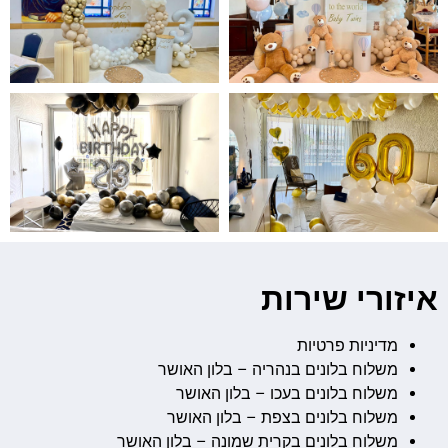
איזורי שירות
מדיניות פרטיות
משלוח בלונים בנהריה – בלון האושר
משלוח בלונים בעכו – בלון האושר
משלוח בלונים בצפת – בלון האושר
משלוח בלונים בקרית שמונה – בלון האושר