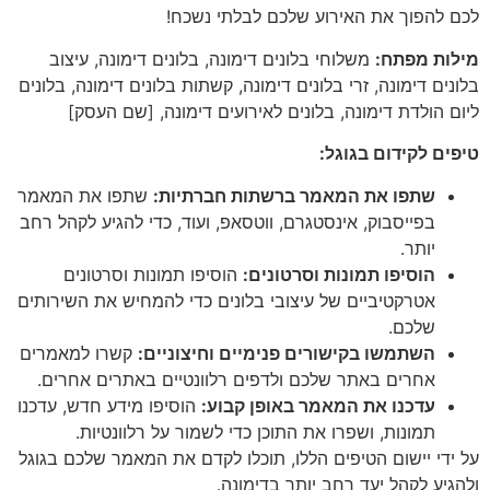
לכם להפוך את האירוע שלכם לבלתי נשכח!
מילות מפתח:
משלוחי בלונים דימונה, בלונים דימונה, עיצוב
בלונים דימונה, זרי בלונים דימונה, קשתות בלונים דימונה, בלונים
ליום הולדת דימונה, בלונים לאירועים דימונה, [שם העסק]
טיפים לקידום בגוגל:
שתפו את המאמר ברשתות חברתיות:
שתפו את המאמר
בפייסבוק, אינסטגרם, ווטסאפ, ועוד, כדי להגיע לקהל רחב
יותר.
הוסיפו תמונות וסרטונים:
הוסיפו תמונות וסרטונים
אטרקטיביים של עיצובי בלונים כדי להמחיש את השירותים
שלכם.
השתמשו בקישורים פנימיים וחיצוניים:
קשרו למאמרים
אחרים באתר שלכם ולדפים רלוונטיים באתרים אחרים.
עדכנו את המאמר באופן קבוע:
הוסיפו מידע חדש, עדכנו
תמונות, ושפרו את התוכן כדי לשמור על רלוונטיות.
על ידי יישום הטיפים הללו, תוכלו לקדם את המאמר שלכם בגוגל
ולהגיע לקהל יעד רחב יותר בדימונה.