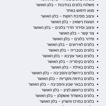
משלוח בלונים בנתיבות – בלון האושר
מנוע חיפוש באתר
עיצוב מסיבת רווקות – בלון האושר
הצעות נישואין – בלון האושר
עיצוב וסידור חדרי בלונים – בלון האושר
צור קשר – בלון האושר
סידור בלונים – בלון האושר
בלונים לאירועים – בלון האושר
בלונים בטבריה – בלון האושר
בלונים באור עקיבא – בלון האושר
בלונים בקיסריה – בלון האושר
בלונים באילת – בלון האושר
בלונים בירושלים והסביבה – בלון האושר
בלונים בחיפה והקריות – בלון האושר
בלונים בבאר שבע והסביבה – בלון האושר
בלונים בראשון לציון – בלון האושר
בלונים באשדוד ואשקלון – בלון האושר
בלונים במרכז והשרון – בלון האושר