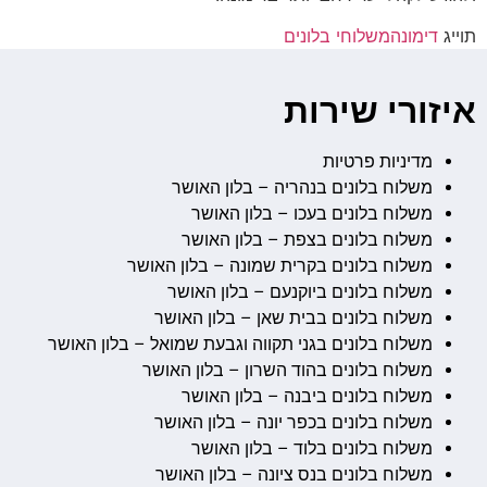
תוייג
דימונה
משלוחי בלונים
איזורי שירות
מדיניות פרטיות
משלוח בלונים בנהריה – בלון האושר
משלוח בלונים בעכו – בלון האושר
משלוח בלונים בצפת – בלון האושר
משלוח בלונים בקרית שמונה – בלון האושר
משלוח בלונים ביוקנעם – בלון האושר
משלוח בלונים בבית שאן – בלון האושר
משלוח בלונים בגני תקווה וגבעת שמואל – בלון האושר
משלוח בלונים בהוד השרון – בלון האושר
משלוח בלונים ביבנה – בלון האושר
משלוח בלונים בכפר יונה – בלון האושר
משלוח בלונים בלוד – בלון האושר
משלוח בלונים בנס ציונה – בלון האושר