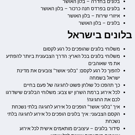
בלונים בחדרה – בלון האושר
בלונים בפרדס חנה כרכור – בלון האושר
איזורי שירות – בלון האושר
בלונים – בלון האושר
בלונים בישראל
משלוחי בלונים שהופכים כל רגע לקסום
משלוחי בלונים בכל הארץ: הדרך הצבעונית ביותר להפתיע
את מי שאוהבים
להפוך כל רגע לקסם: "בלוני אושר" צובעים את מדינת
ישראל בשמחה
כך תהפכו כל שולחן פשוט לחגיגה של פעם בחיים
לכל אירוע ברמת השרון יש צבע: משלוחי הבלונים שישדרגו
לכם את החגיגה!
איך "בלוני אושר" הופכים כל אירוע לחגיגה בלתי נשכחת
הקסם הצבעוני: איך בלונים הופכים כל אירוע לחגיגה בלתי
נשכחת
סידור בלונים – עיצובים מותאמים אישית לכל אירוע