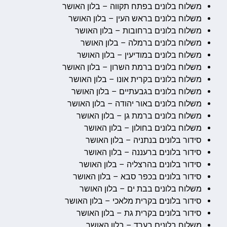
משלוח בלונים בפתח תקווה – בלון האושר
משלוח בלונים בראש העין – בלון האושר
משלוח בלונים ברחובות – בלון האושר
משלוח בלונים ברמלה – בלון האושר
משלוח בלונים במודיעין – בלון האושר
משלוח בלונים ברמת השרון – בלון האושר
משלוח בלונים בקרית אונו – בלון האושר
משלוח בלונים בגבעתיים – בלון האושר
משלוח בלונים באור יהודה – בלון האושר
משלוח בלונים ברמת גן – בלון האושר
משלוח בלונים בחולון – בלון האושר
סידור בלונים בנתניה – בלון האושר
סידור בלונים ברעננה – בלון האושר
סידור בלונים בהרצליה – בלון האושר
סידור בלונים בכפר סבא – בלון האושר
משלוח בלונים בבת ים – בלון האושר
סידור בלונים בקרית מלאכי – בלון האושר
סידור בלונים בקרית גת – בלון האושר
משלוח בלונים בערד – בלון האושר