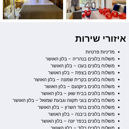
איזורי שירות
מדיניות פרטיות
משלוח בלונים בנהריה – בלון האושר
משלוח בלונים בעכו – בלון האושר
משלוח בלונים בצפת – בלון האושר
משלוח בלונים בקרית שמונה – בלון האושר
משלוח בלונים ביוקנעם – בלון האושר
משלוח בלונים בבית שאן – בלון האושר
משלוח בלונים בגני תקווה וגבעת שמואל – בלון האושר
משלוח בלונים בהוד השרון – בלון האושר
משלוח בלונים ביבנה – בלון האושר
משלוח בלונים בכפר יונה – בלון האושר
משלוח בלונים בלוד – בלון האושר