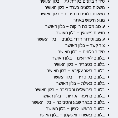
סידור בלונים בקרית גת – בלון האושר
משלוח בלונים בערד – בלון האושר
משלוח בלונים בנתיבות – בלון האושר
מנוע חיפוש באתר
עיצוב מסיבת רווקות – בלון האושר
הצעות נישואין – בלון האושר
עיצוב וסידור חדרי בלונים – בלון האושר
צור קשר – בלון האושר
סידור בלונים – בלון האושר
בלונים לאירועים – בלון האושר
בלונים בטבריה – בלון האושר
בלונים באור עקיבא – בלון האושר
בלונים בקיסריה – בלון האושר
בלונים באילת – בלון האושר
בלונים בירושלים והסביבה – בלון האושר
בלונים בחיפה והקריות – בלון האושר
בלונים בבאר שבע והסביבה – בלון האושר
בלונים בראשון לציון – בלון האושר
בלונים באשדוד ואשקלון – בלון האושר