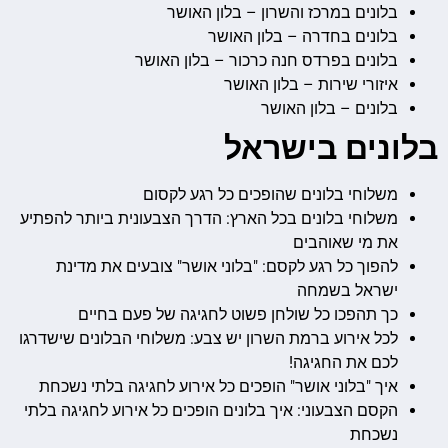
בלונים במרכז והשרון – בלון האושר
בלונים בחדרה – בלון האושר
בלונים בפרדס חנה כרכור – בלון האושר
איזורי שירות – בלון האושר
בלונים – בלון האושר
בלונים בישראל
משלוחי בלונים שהופכים כל רגע לקסום
משלוחי בלונים בכל הארץ: הדרך הצבעונית ביותר להפתיע
את מי שאוהבים
להפוך כל רגע לקסם: "בלוני אושר" צובעים את מדינת
ישראל בשמחה
כך תהפכו כל שולחן פשוט לחגיגה של פעם בחיים
לכל אירוע ברמת השרון יש צבע: משלוחי הבלונים שישדרגו
לכם את החגיגה!
איך "בלוני אושר" הופכים כל אירוע לחגיגה בלתי נשכחת
הקסם הצבעוני: איך בלונים הופכים כל אירוע לחגיגה בלתי
נשכחת