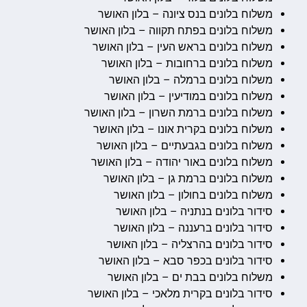
משלוח בלונים בנס ציונה – בלון האושר
משלוח בלונים בפתח תקווה – בלון האושר
משלוח בלונים בראש העין – בלון האושר
משלוח בלונים ברחובות – בלון האושר
משלוח בלונים ברמלה – בלון האושר
משלוח בלונים במודיעין – בלון האושר
משלוח בלונים ברמת השרון – בלון האושר
משלוח בלונים בקרית אונו – בלון האושר
משלוח בלונים בגבעתיים – בלון האושר
משלוח בלונים באור יהודה – בלון האושר
משלוח בלונים ברמת גן – בלון האושר
משלוח בלונים בחולון – בלון האושר
סידור בלונים בנתניה – בלון האושר
סידור בלונים ברעננה – בלון האושר
סידור בלונים בהרצליה – בלון האושר
סידור בלונים בכפר סבא – בלון האושר
משלוח בלונים בבת ים – בלון האושר
סידור בלונים בקרית מלאכי – בלון האושר