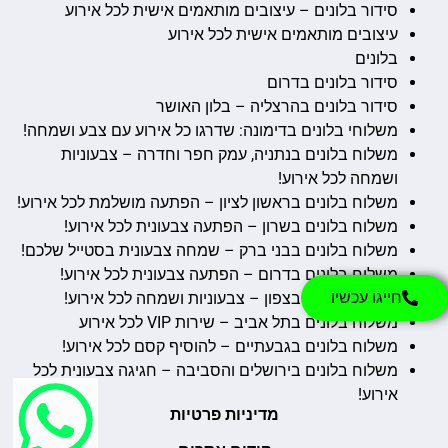
סידור בלונים – עיצובים מותאמים אישית לכל אירוע
עיצובים מותאמים אישית לכל אירוע
בלונים
סידור בלונים בדרום
סידור בלונים בהרצליה – בלון האושר
משלוחי בלונים בדימונה: שדרגו כל אירוע עם צבע ושמחה!
משלוח בלונים בנתניה, עמק חפר וחדרה – צבעוניות
ושמחה לכל אירוע!
משלוח בלונים בראשון לציון – הפתעה מושלמת לכל אירוע!
משלוח בלונים בשרון – הפתעה צבעונית לכל אירוע!
משלוח בלונים בבני ברק – שמחה צבעונית בסטייל שלכם!
משלוח בלונים בדרום – הפתעה צבעונית לכל אירוע!
חייגו עכשיו
משלוח בלונים בצפון – צבעוניות ושמחה לכל אירוע!
משלוח בלונים בתל אביב – שירות VIP לכל אירוע
משלוח בלונים בגבעתיים – להוסיף קסם לכל אירוע!
משלוח בלונים בירושלים והסביבה – חגיגה צבעונית לכל
אירוע!
מדיניות פרטיות