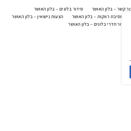
ור קשר – בלון האושר
סידור בלונים – בלון האושר
צוב מסיבת רווקות – בלון האושר
הצעות נישואין – בלון האושר
 וסידור חדרי בלונים – בלון האושר