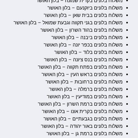
משלוח בלונים בקרית שמונה – בלון האושר
משלוח בלונים ביוקנעם – בלון האושר
משלוח בלונים בבית שאן – בלון האושר
משלוח בלונים בגני תקווה וגבעת שמואל – בלון האושר
משלוח בלונים בהוד השרון – בלון האושר
משלוח בלונים ביבנה – בלון האושר
משלוח בלונים בכפר יונה – בלון האושר
משלוח בלונים בלוד – בלון האושר
משלוח בלונים בנס ציונה – בלון האושר
משלוח בלונים בפתח תקווה – בלון האושר
משלוח בלונים בראש העין – בלון האושר
משלוח בלונים ברחובות – בלון האושר
משלוח בלונים ברמלה – בלון האושר
משלוח בלונים במודיעין – בלון האושר
משלוח בלונים ברמת השרון – בלון האושר
משלוח בלונים בקרית אונו – בלון האושר
משלוח בלונים בגבעתיים – בלון האושר
משלוח בלונים באור יהודה – בלון האושר
משלוח בלונים ברמת גן – בלון האושר