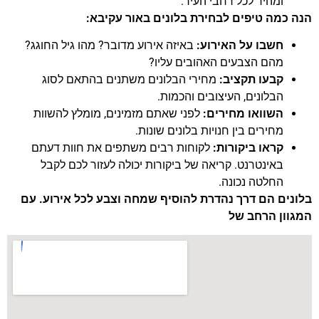
ומהיר לכל רחבי העיר.
הנה כמה טיפים לבחירת בלונים באור עקיבא:
חשבו על האירוע:
באיזה אירוע מדובר? מהו גיל החוגג?
מהם הצבעים האהובים עליו?
קבעו תקציב:
מחירי הבלונים משתנים בהתאם לסוג
הבלונים, העיצובים והכמות.
השוואו מחירים:
לפני שאתם מזמינים, מומלץ להשוות
מחירים בין חנויות בלונים שונות.
קראו ביקורות:
לקוחות רבים משתפים את חוות דעתם
באינטרנט. קריאה של ביקורות יכולה לעזור לכם לקבל
החלטה נכונה.
בלונים הם דרך נהדרת להוסיף שמחה וצבע לכל אירוע. עם
המגוון הרחב של