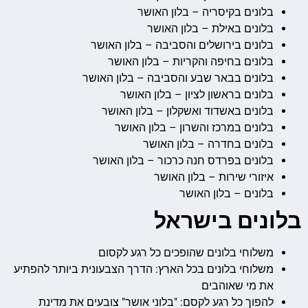
בלונים בקיסריה – בלון האושר
בלונים באילת – בלון האושר
בלונים בירושלים והסביבה – בלון האושר
בלונים בחיפה והקריות – בלון האושר
בלונים בבאר שבע והסביבה – בלון האושר
בלונים בראשון לציון – בלון האושר
בלונים באשדוד ואשקלון – בלון האושר
בלונים במרכז והשרון – בלון האושר
בלונים בחדרה – בלון האושר
בלונים בפרדס חנה כרכור – בלון האושר
איזורי שירות – בלון האושר
בלונים – בלון האושר
בלונים בישראל
משלוחי בלונים שהופכים כל רגע לקסום
משלוחי בלונים בכל הארץ: הדרך הצבעונית ביותר להפתיע
את מי שאוהבים
להפוך כל רגע לקסם: "בלוני אושר" צובעים את מדינת