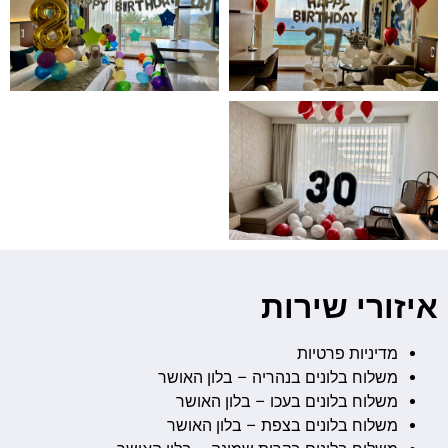
איזורי שירות
מדיניות פרטיות
משלוח בלונים בנהריה – בלון האושר
משלוח בלונים בעכו – בלון האושר
משלוח בלונים בצפת – בלון האושר