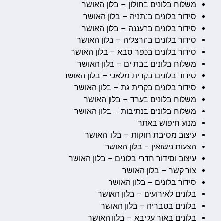
משלוח בלונים בחולון – בלון האושר
סידור בלונים בנתניה – בלון האושר
סידור בלונים ברעננה – בלון האושר
סידור בלונים בהרצליה – בלון האושר
סידור בלונים בכפר סבא – בלון האושר
משלוח בלונים בבת ים – בלון האושר
סידור בלונים בקרית מלאכי – בלון האושר
סידור בלונים בקרית גת – בלון האושר
משלוח בלונים בערד – בלון האושר
משלוח בלונים בנתיבות – בלון האושר
מנוע חיפוש באתר
עיצוב מסיבת רווקות – בלון האושר
הצעות נישואין – בלון האושר
עיצוב וסידור חדרי בלונים – בלון האושר
צור קשר – בלון האושר
סידור בלונים – בלון האושר
בלונים לאירועים – בלון האושר
בלונים בטבריה – בלון האושר
בלונים באור עקיבא – בלון האושר