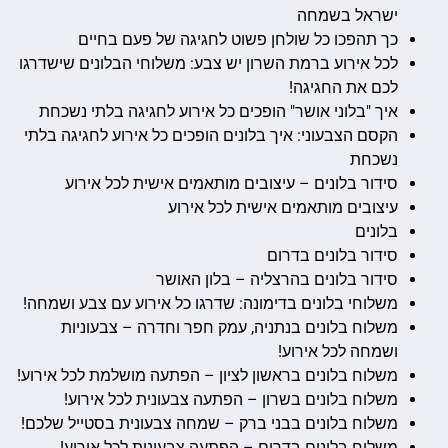
ישראל בשמחה
כך תהפכו כל שולחן פשוט לחגיגה של פעם בחיים
לכל אירוע ברמת השרון יש צבע: משלוחי הבלונים שישדרגו
לכם את החגיגה!
איך "בלוני אושר" הופכים כל אירוע לחגיגה בלתי נשכחת
הקסם הצבעוני: איך בלונים הופכים כל אירוע לחגיגה בלתי
נשכחת
סידור בלונים – עיצובים מותאמים אישית לכל אירוע
עיצובים מותאמים אישית לכל אירוע
בלונים
סידור בלונים בדרום
סידור בלונים בהרצליה – בלון האושר
משלוחי בלונים בדימונה: שדרגו כל אירוע עם צבע ושמחה!
משלוח בלונים בנתניה, עמק חפר וחדרה – צבעוניות
ושמחה לכל אירוע!
משלוח בלונים בראשון לציון – הפתעה מושלמת לכל אירוע!
משלוח בלונים בשרון – הפתעה צבעונית לכל אירוע!
משלוח בלונים בבני ברק – שמחה צבעונית בסטייל שלכם!
משלוח בלונים בדרום – הפתעה צבעונית לכל אירוע!